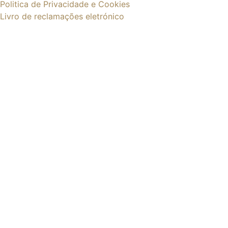
Politica de Privacidade e Cookies
Livro de reclamações eletrónico