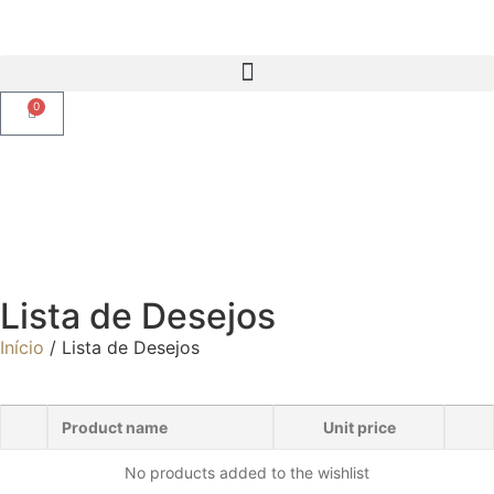
0
Lista de Desejos
Início
/ Lista de Desejos
Product name
Unit price
No products added to the wishlist