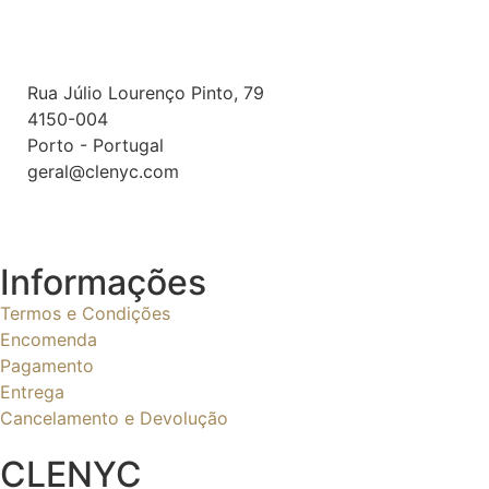
Rua Júlio Lourenço Pinto, 79
4150-004
Porto - Portugal
geral@clenyc.com
Informações
Termos e Condições
Encomenda
Pagamento
Entrega
Cancelamento e Devolução
CLENYC