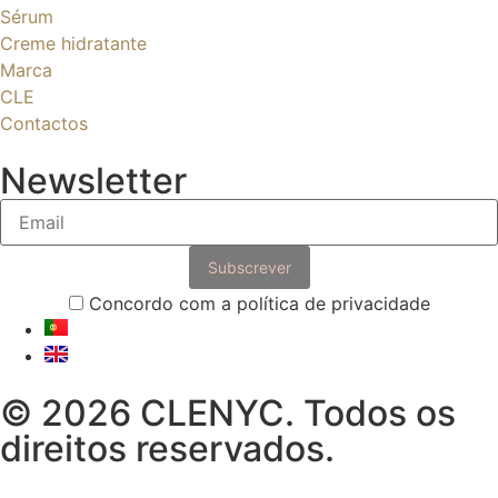
Sérum
Creme hidratante
Marca
CLE
Contactos
Newsletter
Concordo com a política de privacidade
© 2026 CLENYC. Todos os
direitos reservados.