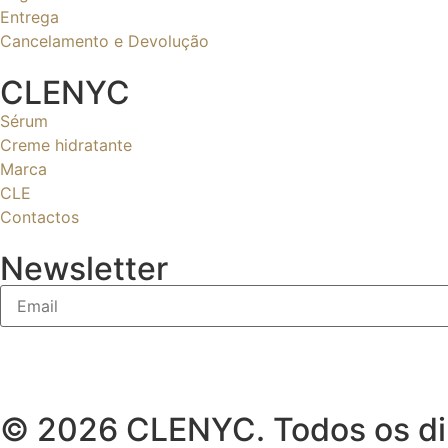
Entrega
Cancelamento e Devolução
CLENYC
Sérum
Creme hidratante
Marca
CLE
Contactos
Newsletter
© 2026 CLENYC. Todos os dir