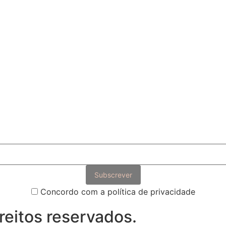
Concordo com a política de privacidade
eitos reservados.