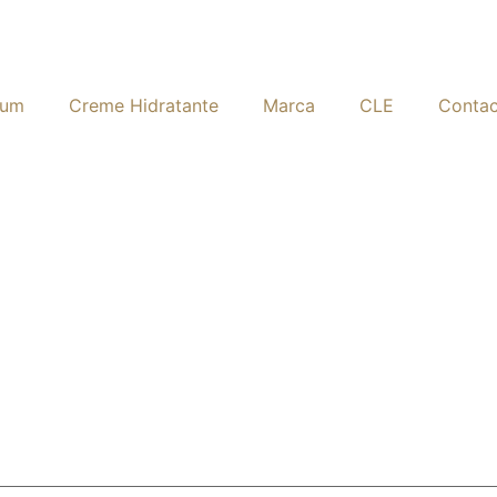
rum
Creme Hidratante
Marca
CLE
Contac